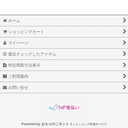
絞り込む
ホーム
ショッピングカート
マイページ
最近チェックしたアイテム
特定商取引法表示
ご利用案内
お問い合せ
Powered by
おちゃのこネット
ネットショップ作成サービス