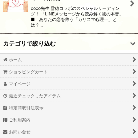
絞り込む
coco先生 雪穂コラボのスペシャルリーディン
グ！ 「LINEメッセージから読み解く彼の本音」
■ あなたの恋を救う「カリスマ心理士」と
は？…
カテゴリで絞り込む
ホーム
特製お守り
ショッピングカート
特別メニュー
マイページ
最近チェックしたアイテム
特定商取引法表示
ご利用案内
お問い合せ