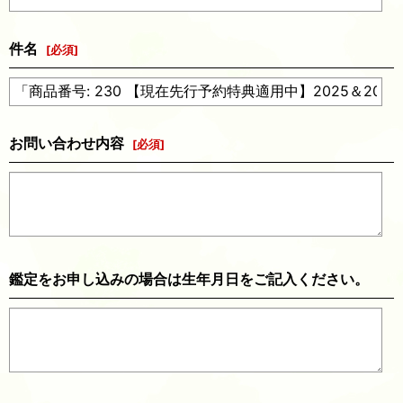
件名
[
必須
]
お問い合わせ内容
[
必須
]
鑑定をお申し込みの場合は生年月日をご記入ください。